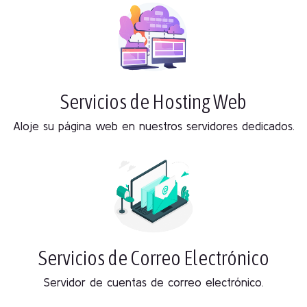
Servicios de Hosting Web
Aloje su página web en nuestros servidores dedicados.
Servicios de Correo Electrónico
Servidor de cuentas de correo electrónico.