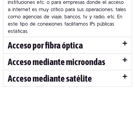
instituciones etc. o para empresas donde el acceso
a internet es muy crítico para sus operaciones, tales
como agencias de viaje, bancos, tv y radio, etc. En
este tipo de conexiones facilitamos IPs públicas
estáticas.
Acceso por fibra óptica
Acceso mediante microondas
Acceso mediante satélite