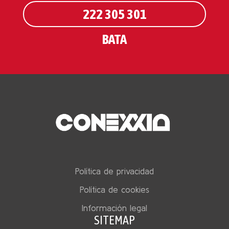
222 305 301
BATA
Política de privacidad
Política de cookies
Información legal
SITEMAP