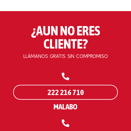
¿AUN NO ERES
CLIENTE?
LLÁMANOS GRATIS SIN COMPROMISO
222 216 710
MALABO