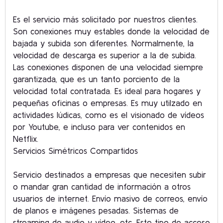
Es el servicio más solicitado por nuestros clientes.
Son conexiones muy estables donde la velocidad de
bajada y subida son diferentes. Normalmente, la
velocidad de descarga es superior a la de subida.
Las conexiones disponen de una velocidad siempre
garantizada, que es un tanto porciento de la
velocidad total contratada. Es ideal para hogares y
pequeñas oficinas o empresas. Es muy utilzado en
actividades lúdicas, como es el visionado de vídeos
por Youtube, e incluso para ver contenidos en
Netflix.
Servicios Simétricos Compartidos
Servicio destinados a empresas que necesiten subir
o mandar gran cantidad de información a otros
usuarios de internet. Envío masivo de correos, envío
de planos e imágenes pesadas. Sistemas de
streaming de audio y vídeo, etc. Este tipo de acceso