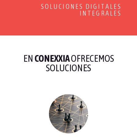
SOLUCIONES DIGITALES
INTEGRALES
EN
CONEXXIA
OFRECEMOS
SOLUCIONES