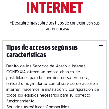
INTERNET
«Descubre más sobre los tipos de conexiones y sus
características»
Tipos de accesos según sus
características
Dentro de los Servicios de Aceso a Intenet,
CONEXXIA ofrece un amplio abanico de
posibilidades para la conexión de su empresa,
entidad u hogar. Junto con el servicio de acceso a
internet, hacemos la instalación y configuración de
todos los equipos necesarios para su correcto
funcionamiento.
Servicios Asimétricos Compartidos