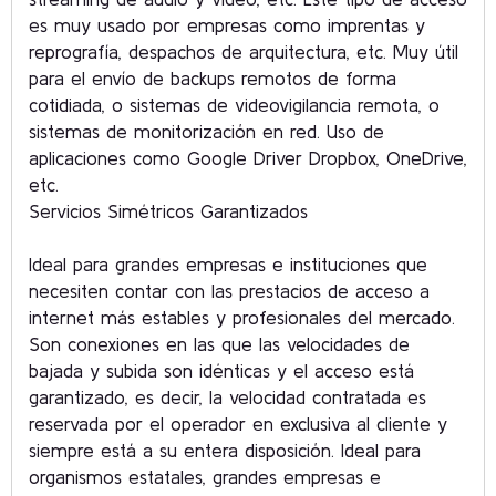
es muy usado por empresas como imprentas y
reprografía, despachos de arquitectura, etc. Muy útil
para el envío de backups remotos de forma
cotidiada, o sistemas de videovigilancia remota, o
sistemas de monitorización en red. Uso de
aplicaciones como Google Driver Dropbox, OneDrive,
etc.
Servicios Simétricos Garantizados
Ideal para grandes empresas e instituciones que
necesiten contar con las prestacios de acceso a
internet más estables y profesionales del mercado.
Son conexiones en las que las velocidades de
bajada y subida son idénticas y el acceso está
garantizado, es decir, la velocidad contratada es
reservada por el operador en exclusiva al cliente y
siempre está a su entera disposición. Ideal para
organismos estatales, grandes empresas e