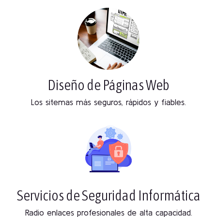
Diseño de Páginas Web
Los sitemas más seguros, rápidos y fiables.
Servicios de Seguridad Informática
Radio enlaces profesionales de alta capacidad.