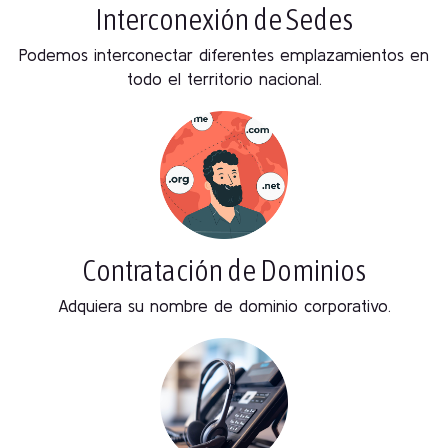
Interconexión de Sedes
Podemos interconectar diferentes emplazamientos en
todo el territorio nacional.
Contratación de Dominios
Adquiera su nombre de dominio corporativo.