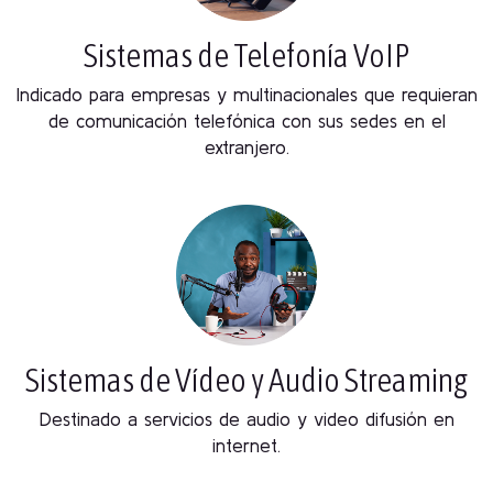
Sistemas de Telefonía VoIP
Indicado para empresas y multinacionales que requieran
de comunicación telefónica con sus sedes en el
extranjero.
Sistemas de Vídeo y Audio Streaming
Destinado a servicios de audio y video difusión en
internet.