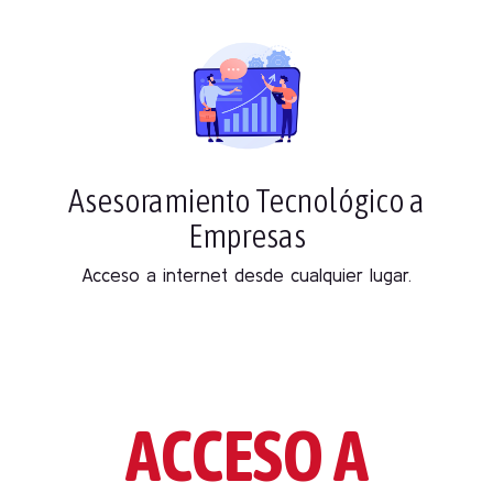
Asesoramiento Tecnológico a
Empresas
Acceso a internet desde cualquier lugar.
ACCESO A